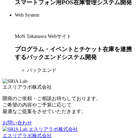
スマートフォン用POS在庫管理システム開発
Web System
MoN Takanawa Webサイト
プログラム・イベントとチケット在庫を連携
するバックエンドシステム開発
バックエンド
エスリアラボ株式会社
開発のご依頼・ご相談お待ちしております。
ご希望の内容やご予算に応じて
最適なご提案をさせていただきます。
お問い合わせ
エスリアラボ株式会社