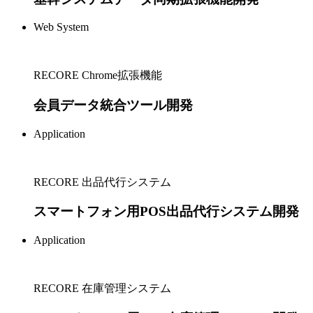
Web System
RECORE Chrome拡張機能
会員データ統合ツール開発
Application
RECORE 出品代行システム
スマートフォン用POS出品代行システム開発
Application
RECORE 在庫管理システム